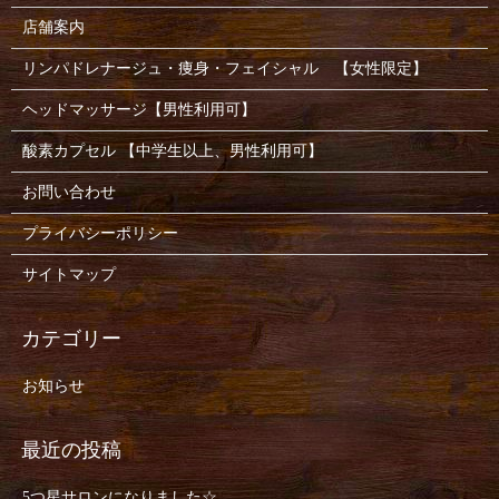
店舗案内
リンパドレナージュ・痩身・フェイシャル 【女性限定】
ヘッドマッサージ【男性利用可】
酸素カプセル 【中学生以上、男性利用可】
お問い合わせ
プライバシーポリシー
サイトマップ
お知らせ
5つ星サロンになりました☆