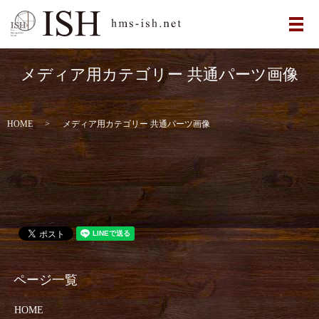
メ
メディア用カテゴリー 共通パーツ画像
HOME
メディア用カテゴリー 共通パーツ画像
HOME