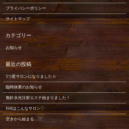
プライバシーポリシー
サイトマップ
お知らせ
5つ星サロンになりました☆
臨時休業のお知らせ
無針水光注射エステ始まりました！
ISHはこんなサロン♡
空きから始まる…♡