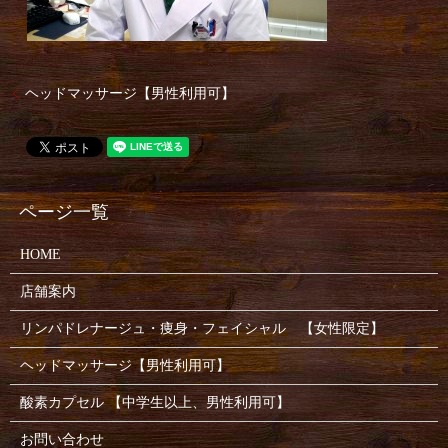
ヘッドマッサージ【男性利用可】
HOME
店舗案内
リンパドレナージュ・痩身・フェイシャル 【女性限定】
ヘッドマッサージ【男性利用可】
酸素カプセル 【中学生以上、男性利用可】
お問い合わせ