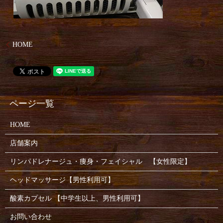
HOME
HOME
店舗案内
リンパドレナージュ・痩身・フェイシャル 【女性限定】
ヘッドマッサージ【男性利用可】
酸素カプセル 【中学生以上、男性利用可】
お問い合わせ