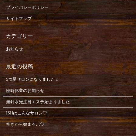
プライバシーポリシー
サイトマップ
お知らせ
5つ星サロンになりました☆
臨時休業のお知らせ
無針水光注射エステ始まりました！
ISHはこんなサロン♡
空きから始まる…♡