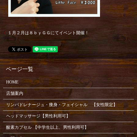
１月２月は８ｂｙＧＧにてイベント開催！
HOME
店舗案内
リンパドレナージュ・痩身・フェイシャル 【女性限定】
ヘッドマッサージ【男性利用可】
酸素カプセル 【中学生以上、男性利用可】