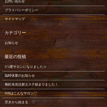
お問い合わせ
プライバシーポリシー
サイトマップ
お知らせ
5つ星サロンになりました☆
臨時休業のお知らせ
無針水光注射エステ始まりました！
ISHはこんなサロン♡
空きから始まる…♡