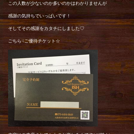
この人数が少ないのか多いのかはわかりませんが
感謝の気持ちでいっぱいです！
そしてその感謝をカタチにしました♡
ごちら☟ご優待チケット☆