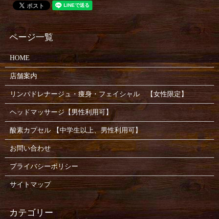
HOME
店舗案内
リンパドレナージュ・痩身・フェイシャル 【女性限定】
ヘッドマッサージ【男性利用可】
酸素カプセル 【中学生以上、男性利用可】
お問い合わせ
プライバシーポリシー
サイトマップ