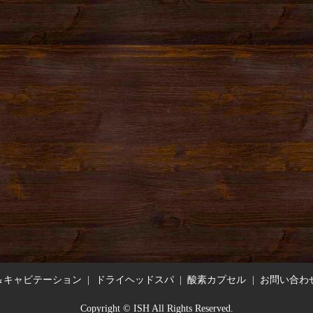
＆キャビテーション
ドライヘッドスパ
酸素カプセル
お問い合わ
Copyright © ISH All Rights Reserved.