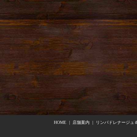
HOME
店舗案内
リンパドレナージュ