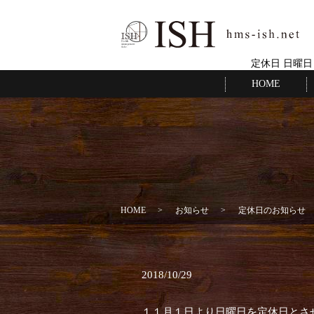
定休日 日曜日
HOME
HOME
お知らせ
定休日のお知らせ
2018/10/29
１１月１日より日曜日を定休日とさ