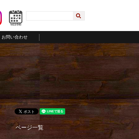
お問い合わせ