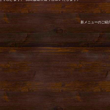
新メニューのご紹