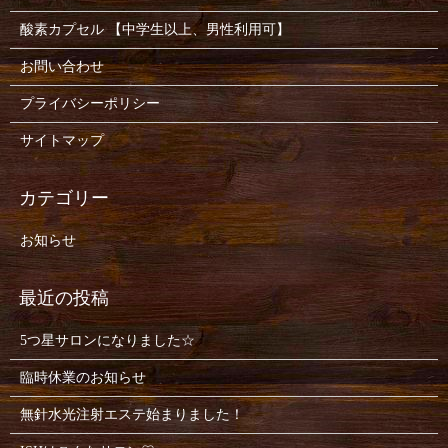
酸素カプセル 【中学生以上、男性利用可】
お問い合わせ
プライバシーポリシー
サイトマップ
お知らせ
5つ星サロンになりました☆
臨時休業のお知らせ
無針水光注射エステ始まりました！