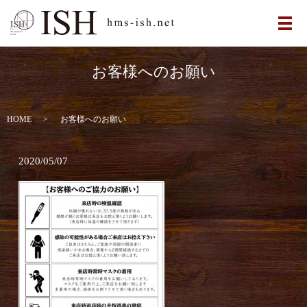
メ
お客様へのお願い
HOME
お客様へのお願い
2020/05/07