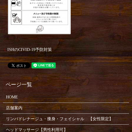
ISHのCIVID-19予防対策
HOME
店舗案内
リンパドレナージュ・痩身・フェイシャル 【女性限定】
ヘッドマッサージ【男性利用可】