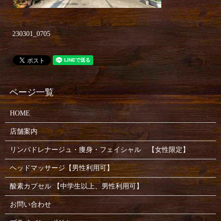
230301_0705
HOME
店舗案内
リンパドレナージュ・痩身・フェイシャル 【女性限定】
ヘッドマッサージ【男性利用可】
酸素カプセル 【中学生以上、男性利用可】
お問い合わせ