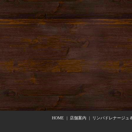
HOME
店舗案内
リンパドレナージュ