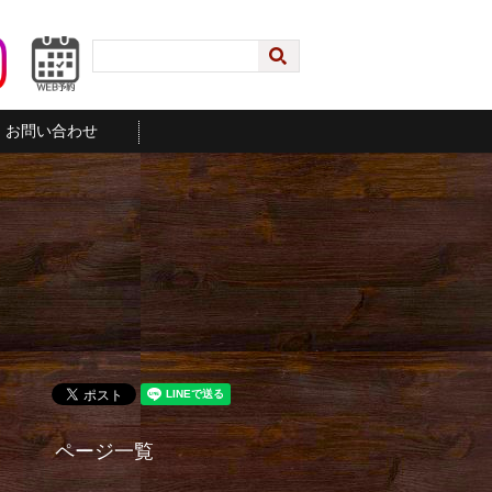
お問い合わせ