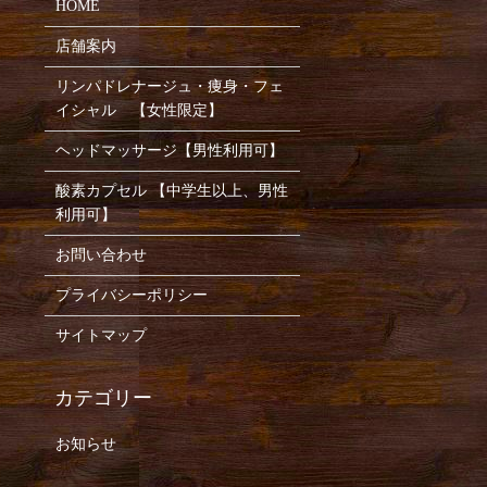
HOME
店舗案内
リンパドレナージュ・痩身・フェ
イシャル 【女性限定】
ヘッドマッサージ【男性利用可】
酸素カプセル 【中学生以上、男性
利用可】
お問い合わせ
プライバシーポリシー
サイトマップ
お知らせ