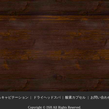
＆キャビテーション
ドライヘッドスパ
酸素カプセル
お問い合わ
Copyright © ISH All Rights Reserved.