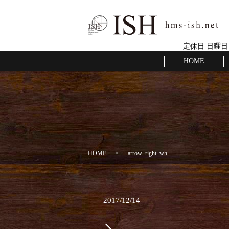
定休日 日曜日
HOME
HOME
arrow_right_wh
2017/12/14