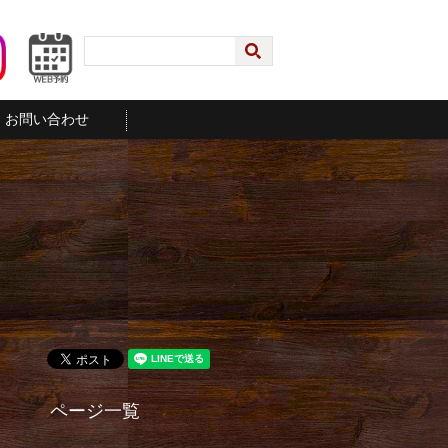
お問い合わせ