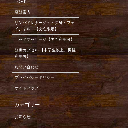
HOME
店舗案内
リンパドレナージュ・痩身・フェ
イシャル 【女性限定】
ヘッドマッサージ【男性利用可】
酸素カプセル 【中学生以上、男性
利用可】
お問い合わせ
プライバシーポリシー
サイトマップ
お知らせ