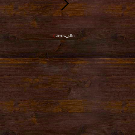
arrow_slide