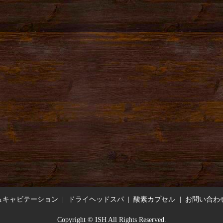
＆キャビテーション
ドライヘッドスパ
酸素カプセル
お問い合わ
Copyright © ISH All Rights Reserved.