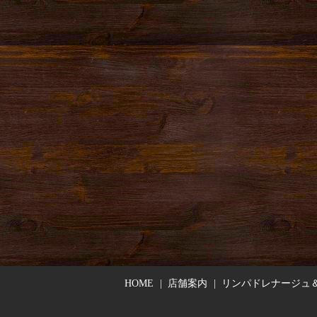
HOME
店舗案内
リンパドレナージュ