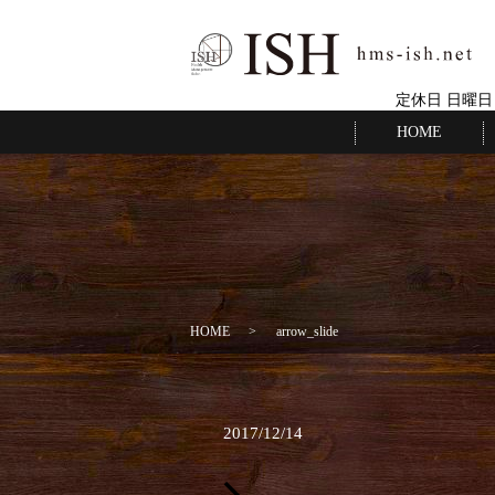
定休日 日曜日
HOME
HOME
arrow_slide
2017/12/14