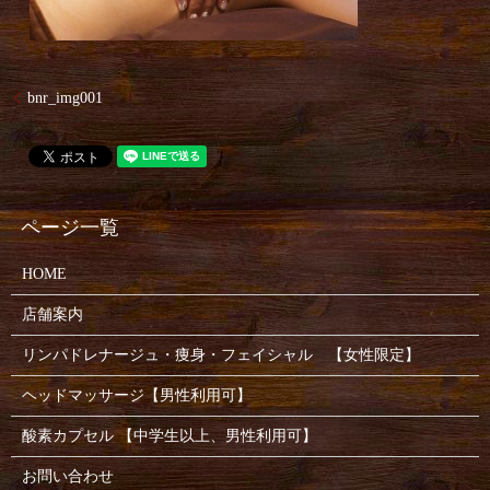
bnr_img001
HOME
店舗案内
リンパドレナージュ・痩身・フェイシャル 【女性限定】
ヘッドマッサージ【男性利用可】
酸素カプセル 【中学生以上、男性利用可】
お問い合わせ