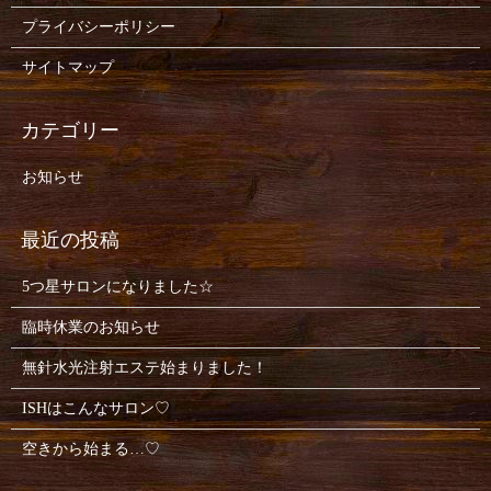
プライバシーポリシー
サイトマップ
お知らせ
5つ星サロンになりました☆
臨時休業のお知らせ
無針水光注射エステ始まりました！
ISHはこんなサロン♡
空きから始まる…♡