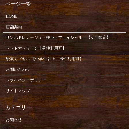
HOME
店舗案内
リンパドレナージュ・痩身・フェイシャル 【女性限定】
ヘッドマッサージ【男性利用可】
酸素カプセル 【中学生以上、男性利用可】
お問い合わせ
プライバシーポリシー
サイトマップ
お知らせ