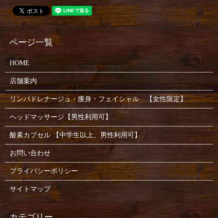
HOME
店舗案内
リンパドレナージュ・痩身・フェイシャル 【女性限定】
ヘッドマッサージ【男性利用可】
酸素カプセル 【中学生以上、男性利用可】
お問い合わせ
プライバシーポリシー
サイトマップ