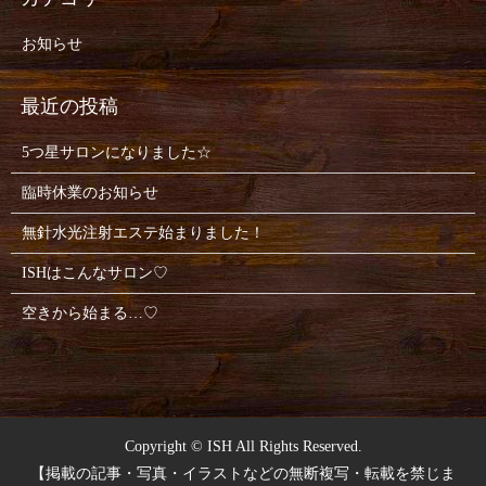
お知らせ
5つ星サロンになりました☆
臨時休業のお知らせ
無針水光注射エステ始まりました！
ISHはこんなサロン♡
空きから始まる…♡
Copyright © ISH All Rights Reserved.
【掲載の記事・写真・イラストなどの無断複写・転載を禁じま