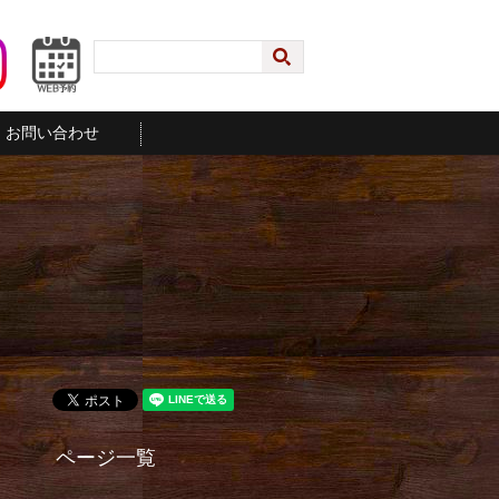
お問い合わせ