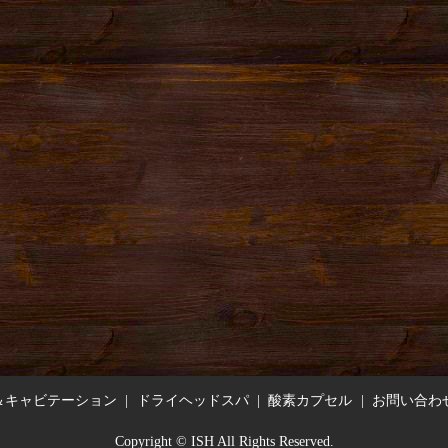
＆キャビテーション
ドライヘッドスパ
酸素カプセル
お問い合わ
Copyright © ISH All Rights Reserved.