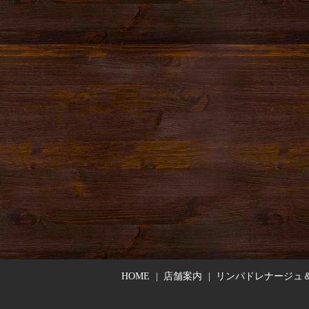
HOME
店舗案内
リンパドレナージュ