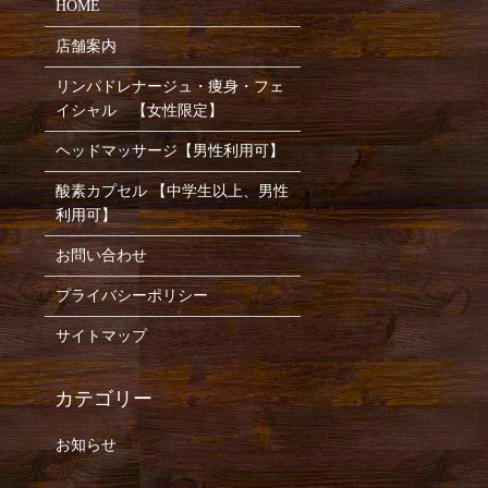
HOME
店舗案内
リンパドレナージュ・痩身・フェ
イシャル 【女性限定】
ヘッドマッサージ【男性利用可】
酸素カプセル 【中学生以上、男性
利用可】
お問い合わせ
プライバシーポリシー
サイトマップ
お知らせ