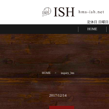
定休日 日曜日
HOME
HOME
inquiry_btn
2017/12/14