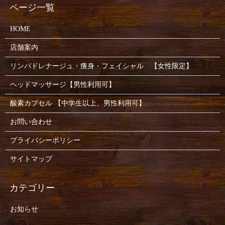
HOME
店舗案内
リンパドレナージュ・痩身・フェイシャル 【女性限定】
ヘッドマッサージ【男性利用可】
酸素カプセル 【中学生以上、男性利用可】
お問い合わせ
プライバシーポリシー
サイトマップ
お知らせ