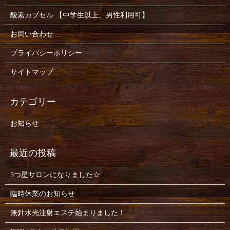
酸素カプセル 【中学生以上、男性利用可】
お問い合わせ
プライバシーポリシー
サイトマップ
お知らせ
5つ星サロンになりました☆
臨時休業のお知らせ
無針水光注射エステ始まりました！