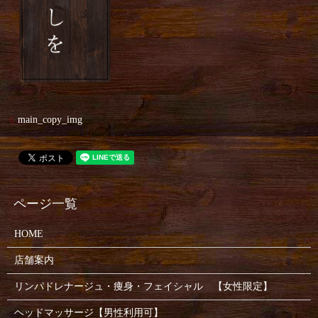
main_copy_img
HOME
店舗案内
リンパドレナージュ・痩身・フェイシャル 【女性限定】
ヘッドマッサージ【男性利用可】