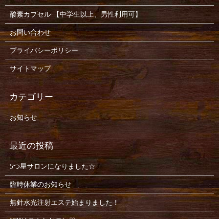
酸素カプセル 【中学生以上、男性利用可】
お問い合わせ
プライバシーポリシー
サイトマップ
お知らせ
5つ星サロンになりました☆
臨時休業のお知らせ
無針水光注射エステ始まりました！