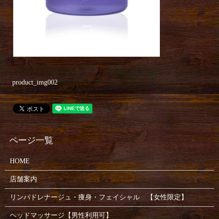
product_img002
HOME
店舗案内
リンパドレナージュ・痩身・フェイシャル 【女性限定】
ヘッドマッサージ【男性利用可】