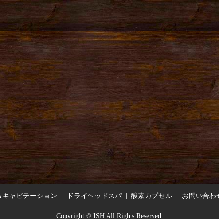
＆キャビテーション
ドライヘッドスパ
酸素カプセル
お問い合わ
Copyright © ISH All Rights Reserved.