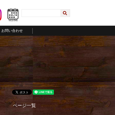
お問い合わせ