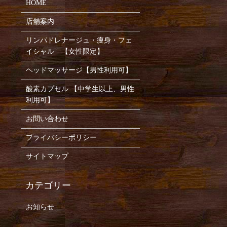
HOME
店舗案内
リンパドレナージュ・痩身・フェ
イシャル 【女性限定】
ヘッドマッサージ【男性利用可】
酸素カプセル 【中学生以上、男性
利用可】
お問い合わせ
プライバシーポリシー
サイトマップ
お知らせ