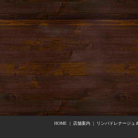
HOME
店舗案内
リンパドレナージュ