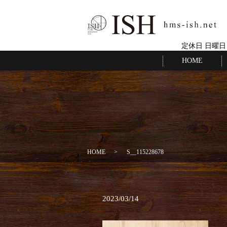
定休日 日曜日
HOME
HOME
S__115228678
2023/03/14