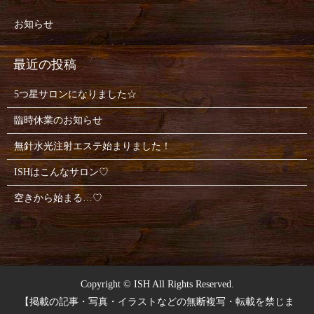
お知らせ
5つ星サロンになりました☆
臨時休業のお知らせ
無針水光注射エステ始まりました！
ISHはこんなサロン♡
空きから始まる…♡
Copyright © ISH All Rights Reserved.
【掲載の記事・写真・イラストなどの無断複写・転載を禁じま