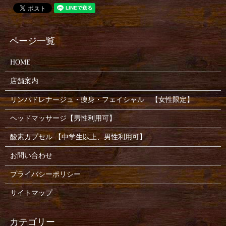
HOME
店舗案内
リンパドレナージュ・痩身・フェイシャル 【女性限定】
ヘッドマッサージ【男性利用可】
酸素カプセル 【中学生以上、男性利用可】
お問い合わせ
プライバシーポリシー
サイトマップ